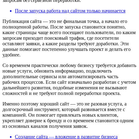
запросам без серьезной переработки.
После запуска работа над сайтом только начинается
Публикация сайта — это не финальная точка, а начало его
полноценной работы. После запуска становится понятно,
какие страницы чаще всего посещают пользователи, по каким
запросам приходит поисковый трафик, где посетители
оставляют заявки, а какие разделы требуют доработки. Эти
данные помогают постепенно улучшать проект и делать его
удобнее.
Со временем практически любому бизнесу требуется добавить
новые услуги, обновить информацию, подключить
дополнительные сервисы или автоматизировать часть
рабочих процессов. Если сайт изначально разработан с учетом
дальнейшего развития, подобные изменения не вызывают
сложностей и не требуют полной переработки проекта.
Именно поэтому хороший сайт — это не разовая услуга, а
долгосрочный инструмент, который развивается вместе с
компанией. Он помогает привлекать новых клиентов,
укрепляет доверие к бренду и со временем становится одним
из основных каналов получения заявок.
Создание сайта — вложение в развитие бизнеса