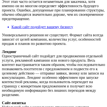
Этот этап часто остается незаметным для заказчика, хотя
именно он во многом определяет эффективность будущего
проекта. Ошибки, допущенные при планировании структуры,
обычно обходятся значительно дороже, чем их своевременное
предотвращение.
Какой сайт подойдет вашему бизнесу
Универсального решения не существует. Формат сайта всегда
зависит от целей компании, количества услуг, особенностей
продаж и планов по развитию проекта.
Лендинг
Одностраничный сайт подойдет для продвижения отдельной
услуги, рекламной кампании или нового продукта. Весь
контент выстраивается таким образом, чтобы последовательно
познакомить посетителя с предложением и подвести его к
целевому действию — отправке заявки, звонку или записи на
консультацию. Лендинг особенно эффективен при запуске
контекстной рекламы, когда пользователь переходит на
страницу с конкретным предложением и получает всю
необходимую информацию без лишних переходов между
разделами.
Сайт-визитка