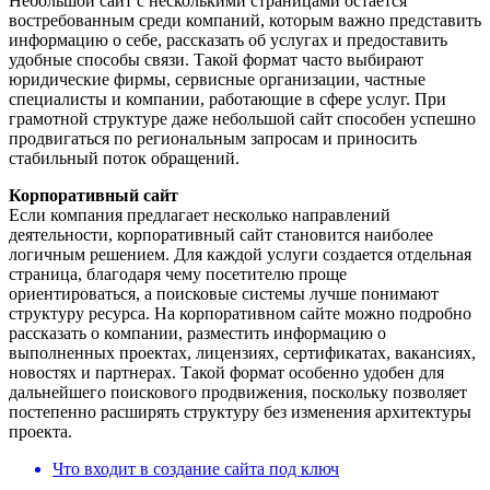
Небольшой сайт с несколькими страницами остается
востребованным среди компаний, которым важно представить
информацию о себе, рассказать об услугах и предоставить
удобные способы связи. Такой формат часто выбирают
юридические фирмы, сервисные организации, частные
специалисты и компании, работающие в сфере услуг. При
грамотной структуре даже небольшой сайт способен успешно
продвигаться по региональным запросам и приносить
стабильный поток обращений.
Корпоративный сайт
Если компания предлагает несколько направлений
деятельности, корпоративный сайт становится наиболее
логичным решением. Для каждой услуги создается отдельная
страница, благодаря чему посетителю проще
ориентироваться, а поисковые системы лучше понимают
структуру ресурса. На корпоративном сайте можно подробно
рассказать о компании, разместить информацию о
выполненных проектах, лицензиях, сертификатах, вакансиях,
новостях и партнерах. Такой формат особенно удобен для
дальнейшего поискового продвижения, поскольку позволяет
постепенно расширять структуру без изменения архитектуры
проекта.
Что входит в создание сайта под ключ