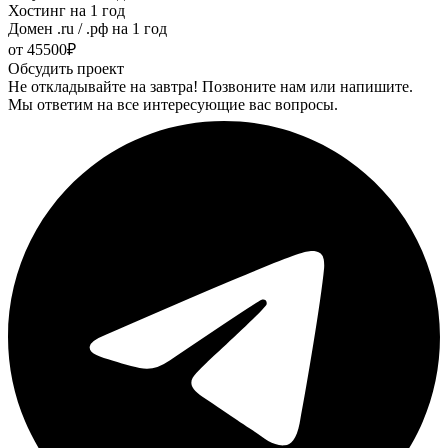
Хостинг на 1 год
Домен .ru / .рф на 1 год
от
45500₽
Обсудить проект
Не откладывайте на завтра! Позвоните нам или напишите.
Мы ответим на все интересующие вас вопросы.