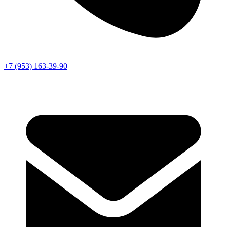
+7 (953) 163-39-90