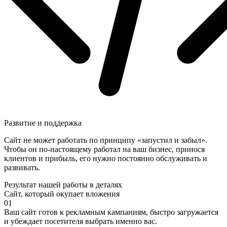
Развитие и поддержка
Сайт не может работать по принципу «запустил и забыл».
Чтобы он по-настоящему работал на ваш бизнес, принося
клиентов и прибыль, его нужно постоянно обслуживать и
развивать.
Результат нашей работы в деталях
Сайт, который окупает вложения
01
Ваш сайт готов к рекламным кампаниям, быстро загружается
и убеждает посетителя выбрать именно вас.