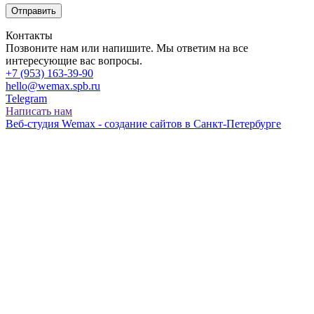
Контакты
Позвоните нам или напишите. Мы ответим на все
интересующие вас вопросы.
+7 (953) 163-39-90
hello@wemax.spb.ru
Telegram
Написать нам
Веб-студия Wemax - создание сайтов в Санкт-Петербурге