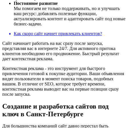
Постоянное развитие
Мы помогаем не только поддерживать, но и улучшать
ваш ресурс: добавлять полезные функции,
актуализировать контент и адаптировать сайт под новые
бизнес-задачи.
Как скоро сайт начнет привлекать клиентов?
Сайт начинает работать на вас сразу после запуска,
представляя вас в интернете 24/7. Для активного притока
клиентов необходимо его продвижение. Быстрый результат
дает контекстная реклама.
Контекстная реклама - это инструмент для быстрого
привлечения готовой к покупке аудитории. Ваши объявления
видят пользователи в момент поиска товаров, подобных
вашим. В отличие от SEO, которое требует времени,
контекстная реклама выводит вас на первые позиции сразу
после запуска.
Создание и разработка сайтов под
ключ в Санкт-Петербурге
Для большинства компаний сайт давно перестал быть