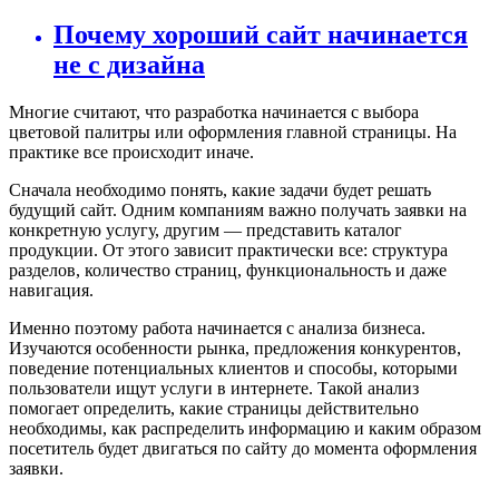
Почему хороший сайт начинается
не с дизайна
Многие считают, что разработка начинается с выбора
цветовой палитры или оформления главной страницы. На
практике все происходит иначе.
Сначала необходимо понять, какие задачи будет решать
будущий сайт. Одним компаниям важно получать заявки на
конкретную услугу, другим — представить каталог
продукции. От этого зависит практически все: структура
разделов, количество страниц, функциональность и даже
навигация.
Именно поэтому работа начинается с анализа бизнеса.
Изучаются особенности рынка, предложения конкурентов,
поведение потенциальных клиентов и способы, которыми
пользователи ищут услуги в интернете. Такой анализ
помогает определить, какие страницы действительно
необходимы, как распределить информацию и каким образом
посетитель будет двигаться по сайту до момента оформления
заявки.