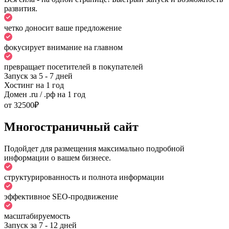
развития.
четко доносит ваше предложение
фокусирует внимание на главном
превращает посетителей в покупателей
Запуск за 5 - 7 дней
Хостинг на 1 год
Домен .ru / .рф на 1 год
от
32500₽
Многостраничный сайт
Подойдет для размещения максимально подробной
информации о вашем бизнесе.
структурированность и полнота информации
эффективное SEO-продвижение
масштабируемость
Запуск за 7 - 12 дней