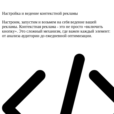
Настройка и ведение контекстной рекламы
Настроим, запустим и возьмем на себя ведение вашей
рекламы. Контекстная реклама - это не просто «включить
кнопку». Это сложный механизм, где важен каждый элемент:
от анализа аудитории до ежедневной оптимизации.