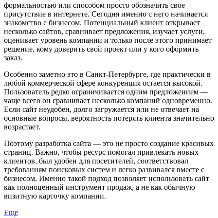
формальностью или способом просто обозначить свое
присутствие в интернете. Сегодня именно с него начинается
знакомство с бизнесом. Потенциальный клиент открывает
несколько сайтов, сравнивает предложения, изучает услуги,
оценивает уровень компании и только после этого принимает
решение, кому доверить свой проект или у кого оформить
заказ.
Особенно заметно это в Санкт-Петербурге, где практически в
любой коммерческой сфере конкуренция остается высокой.
Пользователь редко ограничивается одним предложением —
чаще всего он сравнивает несколько компаний одновременно.
Если сайт неудобен, долго загружается или не отвечает на
основные вопросы, вероятность потерять клиента значительно
возрастает.
Поэтому разработка сайта — это не просто создание красивых
страниц. Важно, чтобы ресурс помогал привлекать новых
клиентов, был удобен для посетителей, соответствовал
требованиям поисковых систем и легко развивался вместе с
бизнесом. Именно такой подход позволяет использовать сайт
как полноценный инструмент продаж, а не как обычную
визитную карточку компании.
Еще