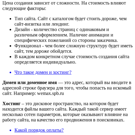
Цена создания зависит от сложности. На стоимость влияют
следующие факторы:
Тип сайта. Сайт с каталогом будет стоить дороже, чем
сайт-визитка или лендинг.
Дизайн - количество страниц с одинаковым и
различным оформлением. Наличие анимации и
специфических пожеланий со стороны заказчика.
Функционал - чем более сложную структуру будет иметь
сайт, тем дороже обойдется.
В каждом конкретном случае стоимость создания сайта
определяется индивидуально.
Что такое домен и хостинг?
Домен или доменное имя
— это адрес, который вы вводите в
адресной строке браузера для того, чтобы попасть на искомый
сайт. Например: wemax.spb.ru
Хостинг
– это дисковое пространство, на котором будет
находится файлы вашего сайта. Каждый такой сервер имеет
несколько сотен параметров, которые оказывают влияние на
работу сайта, на качество его продвижения в поисковиках.
Какой порядок оплаты?