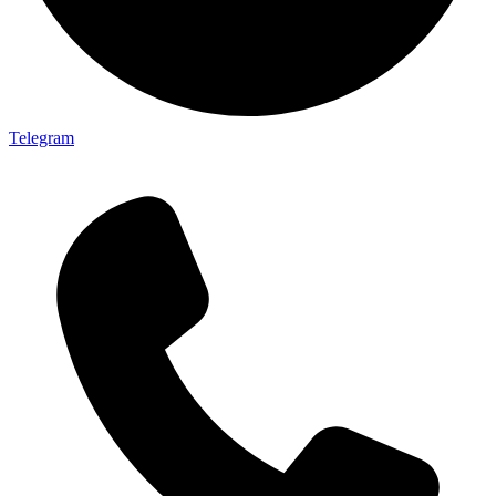
Telegram