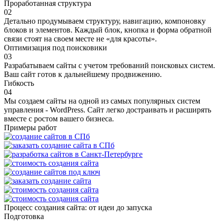
Проработанная структура
02
Детально продумываем структуру, навигацию, компоновку
блоков и элементов. Каждый блок, кнопка и форма обратной
связи стоят на своем месте не «для красоты».
Оптимизация под поисковики
03
Разрабатываем сайты с учетом требований поисковых систем.
Ваш сайт готов к дальнейшему продвижению.
Гибкость
04
Мы создаем сайты на одной из самых популярных систем
управления - WordPress. Сайт легко достраивать и расширять
вместе с ростом вашего бизнеса.
Примеры работ
Процесс создания сайта: от идеи до запуска
Подготовка