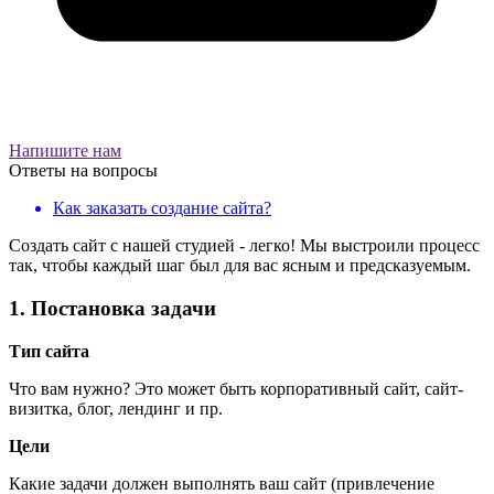
Напишите нам
Ответы на вопросы
Как заказать создание сайта?
Создать сайт с нашей студией - легко! Мы выстроили процесс
так, чтобы каждый шаг был для вас ясным и предсказуемым.
1. Постановка задачи
Тип сайта
Что вам нужно? Это может быть корпоративный сайт, сайт-
визитка, блог, лендинг и пр.
Цели
Какие задачи должен выполнять ваш сайт (привлечение