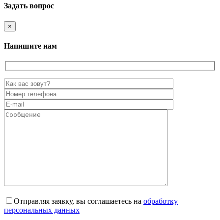
Задать вопрос
×
Напишите нам
Отправляя заявку, вы соглашаетесь на
обработку
персональных данных