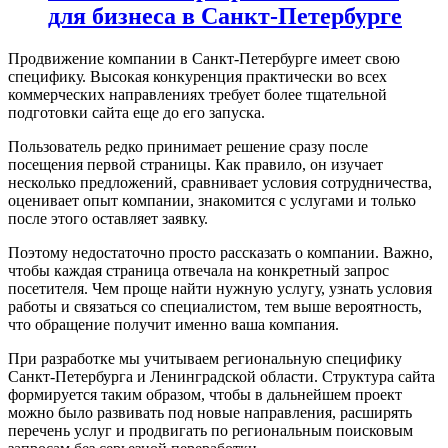
для бизнеса в Санкт-Петербурге
Продвижение компании в Санкт-Петербурге имеет свою
специфику. Высокая конкуренция практически во всех
коммерческих направлениях требует более тщательной
подготовки сайта еще до его запуска.
Пользователь редко принимает решение сразу после
посещения первой страницы. Как правило, он изучает
несколько предложений, сравнивает условия сотрудничества,
оценивает опыт компании, знакомится с услугами и только
после этого оставляет заявку.
Поэтому недостаточно просто рассказать о компании. Важно,
чтобы каждая страница отвечала на конкретный запрос
посетителя. Чем проще найти нужную услугу, узнать условия
работы и связаться со специалистом, тем выше вероятность,
что обращение получит именно ваша компания.
При разработке мы учитываем региональную специфику
Санкт-Петербурга и Ленинградской области. Структура сайта
формируется таким образом, чтобы в дальнейшем проект
можно было развивать под новые направления, расширять
перечень услуг и продвигать по региональным поисковым