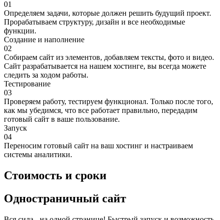
01
Определяем задачи, которые должен решить будущий проект.
Прорабатываем структуру, дизайн и все необходимые
функции.
Создание и наполнение
02
Собираем сайт из элементов, добавляем тексты, фото и видео.
Сайт разрабатывается на нашем хостинге, вы всегда можете
следить за ходом работы.
Тестирование
03
Проверяем работу, тестируем функционал. Только после того,
как мы убедимся, что все работает правильно, передадим
готовый сайт в ваше пользование.
Запуск
04
Переносим готовый сайт на ваш хостинг и настраиваем
системы аналитики.
Стоимость и сроки
Одностраничный сайт
Вся сила - на одной странице! Быстрый запуск и возможность