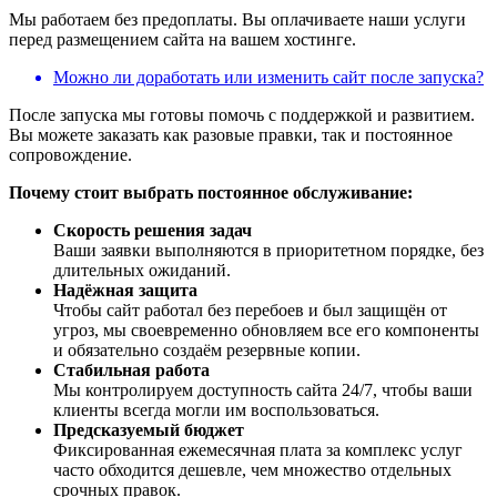
Мы работаем без предоплаты. Вы оплачиваете наши услуги
перед размещением сайта на вашем хостинге.
Можно ли доработать или изменить сайт после запуска?
После запуска мы готовы помочь с поддержкой и развитием.
Вы можете заказать как разовые правки, так и постоянное
сопровождение.
Почему стоит выбрать постоянное обслуживание:
Скорость решения задач
Ваши заявки выполняются в приоритетном порядке, без
длительных ожиданий.
Надёжная защита
Чтобы сайт работал без перебоев и был защищён от
угроз, мы своевременно обновляем все его компоненты
и обязательно создаём резервные копии.
Стабильная работа
Мы контролируем доступность сайта 24/7, чтобы ваши
клиенты всегда могли им воспользоваться.
Предсказуемый бюджет
Фиксированная ежемесячная плата за комплекс услуг
часто обходится дешевле, чем множество отдельных
срочных правок.