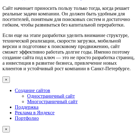
Сайт начинает приносить пользу только тогда, когда решает
реальные задачи компании. Он должен быть удобным для
посетителей, понятным для поисковых систем и достаточно
гибким, чтобы развиваться без капитальной переработки.
Если еще на этапе разработки уделить внимание структуре,
технической реализации, скорости загрузки, мобильной
версии и подготовке к поисковому продвижению, сайт
сможет эффективно работать долгие годы. Именно поэтому
создание сайта под ключ — это не просто разработка страниц,
а инвестиция в развитие бизнеса, привлечение новых
клиентов и устойчивый рост компании в Санкт-Петербурге.
×
Создание сайтов
Одностраничный сайт
Многостраничный сайт
Поддержка
Реклама в Яндексе
Портфолио
×