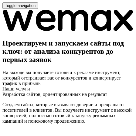
Toggle navigation
Проектируем и запускаем сайты под
ключ: от анализа конкурентов до
первых заявок
На выходе вы получаете готовый к рекламе инструмент,
который отстраивает вас от конкурентов и конвертирует
трафик в прибыль.
Наши услуги
Разработка сайтов, ориентированных на результат
Создаем сайты, которые вызывают доверие и превращают
посетителей в клиентов. Вы получаете инструмент с высокой
конверсией, полностью готовый к запуску рекламных
кампаний и поисковому продвижению.