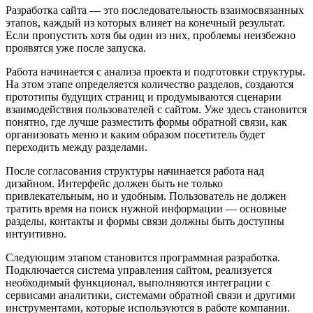
Разработка сайта — это последовательность взаимосвязанных
этапов, каждый из которых влияет на конечный результат.
Если пропустить хотя бы один из них, проблемы неизбежно
проявятся уже после запуска.
Работа начинается с анализа проекта и подготовки структуры.
На этом этапе определяется количество разделов, создаются
прототипы будущих страниц и продумываются сценарии
взаимодействия пользователей с сайтом. Уже здесь становится
понятно, где лучше разместить формы обратной связи, как
организовать меню и каким образом посетитель будет
переходить между разделами.
После согласования структуры начинается работа над
дизайном. Интерфейс должен быть не только
привлекательным, но и удобным. Пользователь не должен
тратить время на поиск нужной информации — основные
разделы, контакты и формы связи должны быть доступны
интуитивно.
Следующим этапом становится программная разработка.
Подключается система управления сайтом, реализуется
необходимый функционал, выполняются интеграции с
сервисами аналитики, системами обратной связи и другими
инструментами, которые используются в работе компании.