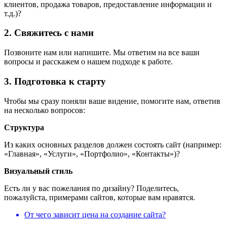
клиентов, продажа товаров, предоставление информации и
т.д.)?
2. Свяжитесь с нами
Позвоните нам или напишите. Мы ответим на все ваши
вопросы и расскажем о нашем подходе к работе.
3. Подготовка к старту
Чтобы мы сразу поняли ваше видение, помогите нам, ответив
на несколько вопросов:
Структура
Из каких основных разделов должен состоять сайт (например:
«Главная», «Услуги», «Портфолио», «Контакты»)?
Визуальный стиль
Есть ли у вас пожелания по дизайну? Поделитесь,
пожалуйста, примерами сайтов, которые вам нравятся.
От чего зависит цена на создание сайта?